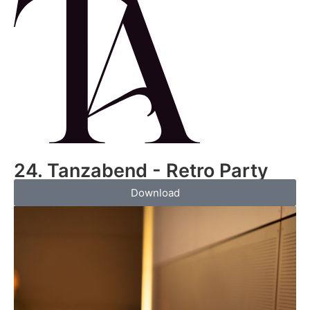
24. Tanzabend - Retro Party
Download