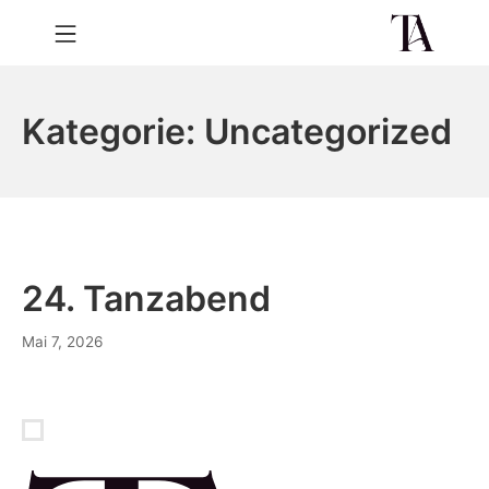
Kategorie:
Uncategorized
24. Tanzabend
Mai 7, 2026