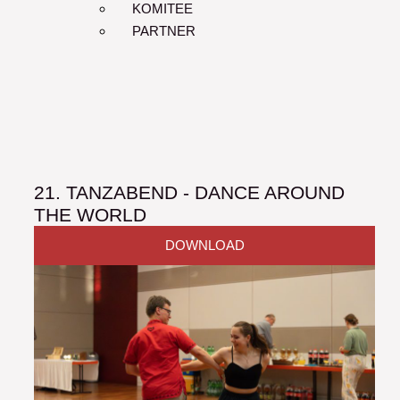
KOMITEE
PARTNER
21. TANZABEND - DANCE AROUND
THE WORLD
DOWNLOAD