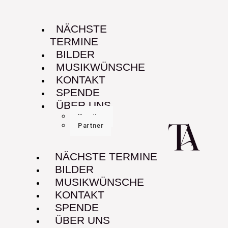
NÄCHSTE
TERMINE
BILDER
MUSIKWÜNSCHE
KONTAKT
SPENDE
ÜBER UNS
Komitee
Partner
NÄCHSTE TERMINE
BILDER
MUSIKWÜNSCHE
KONTAKT
SPENDE
ÜBER UNS